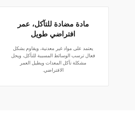
مادة مضادة للتآكل، عمر
افتراضي طويل
يعتمد على مواد غير معدنية، ويقاوم بشكل
فعال ترسب الوسائط المسببة للتآكل، ويحل
مشكلة تآكل المعدات ويطيل العمر
الافتراضي.