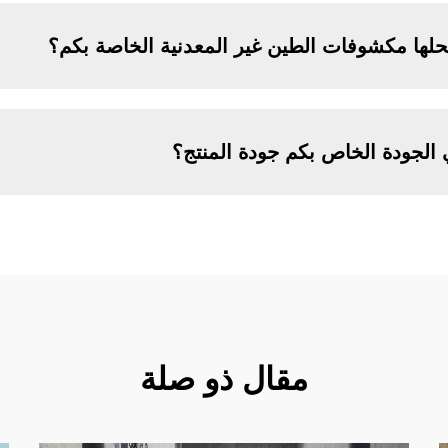
تحلها مكشوفات الطين غير المعدنية الخاصة بكم؟
الجودة الخاص بكم جودة المنتج؟
مقال ذو صلة