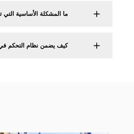
ما المشكلة الأساسية التي 
كيف يضمن نظام التحكم في 