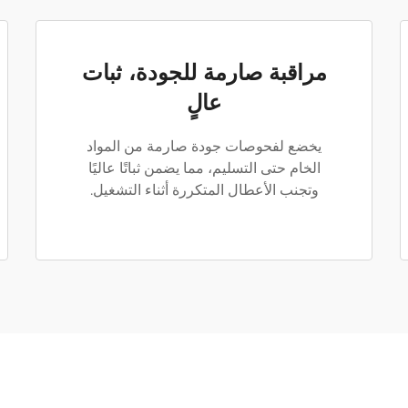
مراقبة صارمة للجودة، ثبات
عالٍ
يخضع لفحوصات جودة صارمة من المواد
الخام حتى التسليم، مما يضمن ثباتًا عاليًا
وتجنب الأعطال المتكررة أثناء التشغيل.