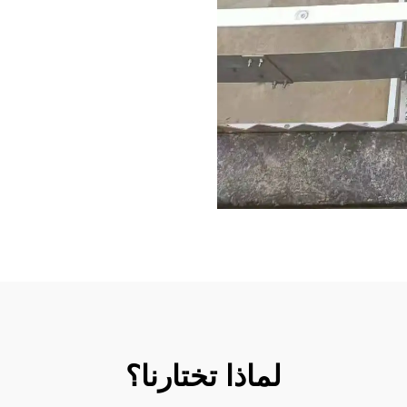
لماذا تختارنا؟