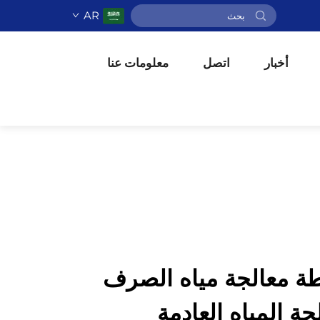
AR
أخبار
اتصل
معلومات عنا
ة معالجة مياه الصرف
ة المياه العادمة