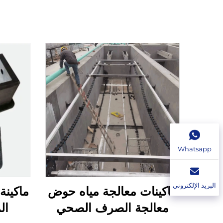
Whatsapp
البريد الإلكتروني
ماكينات معالجة مياه حوض
ماكينة
معالجة الصرف الصحي
ال