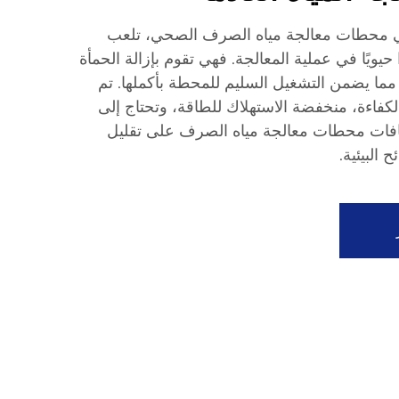
في محطات معالجة مياه الصرف الصحي، تلعب
 حيويًا في عملية المعالجة. فهي تقوم بإزالة الحمأة
مما يضمن التشغيل السليم للمحطة بأكملها. تم
الكفاءة، منخفضة الاستهلاك للطاقة، وتحتاج إلى
شّافات محطات معالجة مياه الصرف على تقليل
 البيئية.