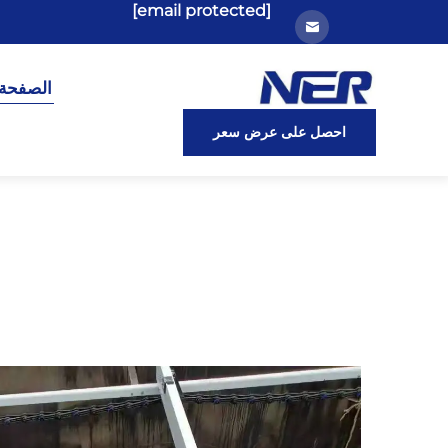
[email protected]
الصفحة 
احصل على عرض سعر