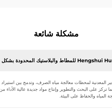
مشكلة شائعة
معدنية لمحطات معالجة مياه الصرف، وتدمج بين استيراد التكن
ما تركز على البحث والتطوير وإنتاج مواد جديدة عالية الأداء م
 المياه والحفاظ على البيئة.