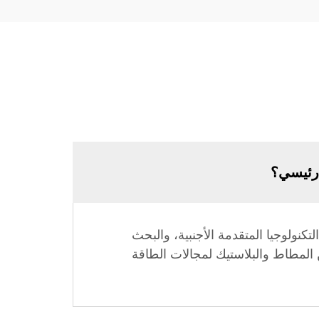
ولوجيا المتقدمة الأجنبية، والبحث
ن المطاط والبلاستيك لمجالات الطاقة