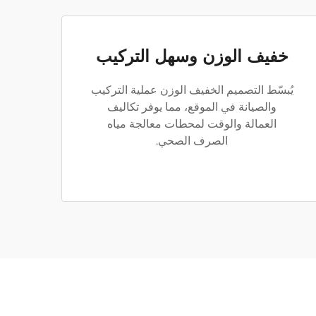
خفيف الوزن وسهل التركيب
يُبسّط التصميم الخفيف الوزن عملية التركيب
والصيانة في الموقع، مما يوفر تكاليف
العمالة والوقت لمحطات معالجة مياه
الصرف الصحي.