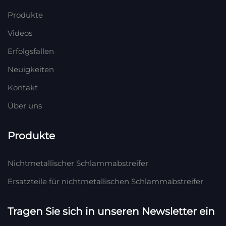
Produkte
Videos
Erfolgsfallen
Neuigkeiten
Kontakt
Über uns
Produkte
Nichtmetallischer Schlammabstreifer
Ersatzteile für nichtmetallischen Schlammabstreifer
Tragen Sie sich in unseren Newsletter ein