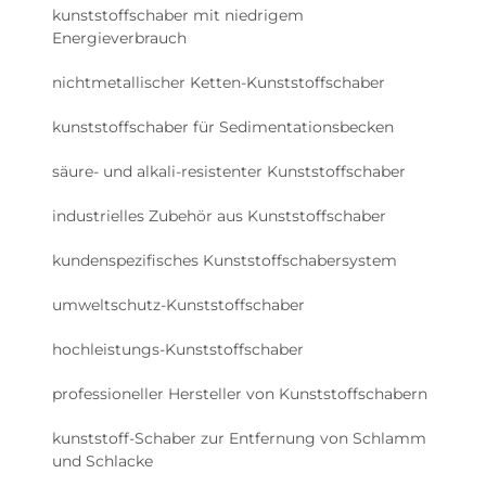
kunststoffschaber mit niedrigem
Energieverbrauch
nichtmetallischer Ketten-Kunststoffschaber
kunststoffschaber für Sedimentationsbecken
säure- und alkali-resistenter Kunststoffschaber
industrielles Zubehör aus Kunststoffschaber
kundenspezifisches Kunststoffschabersystem
umweltschutz-Kunststoffschaber
hochleistungs-Kunststoffschaber
professioneller Hersteller von Kunststoffschabern
kunststoff-Schaber zur Entfernung von Schlamm
und Schlacke