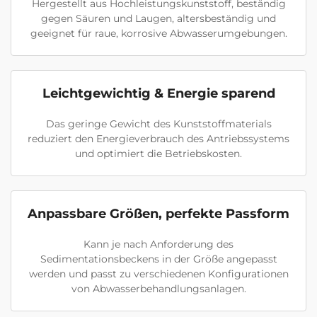
Hergestellt aus Hochleistungskunststoff, beständig
gegen Säuren und Laugen, altersbeständig und
geeignet für raue, korrosive Abwasserumgebungen.
Leichtgewichtig & Energie sparend
Das geringe Gewicht des Kunststoffmaterials
reduziert den Energieverbrauch des Antriebssystems
und optimiert die Betriebskosten.
Anpassbare Größen, perfekte Passform
Kann je nach Anforderung des
Sedimentationsbeckens in der Größe angepasst
werden und passt zu verschiedenen Konfigurationen
von Abwasserbehandlungsanlagen.