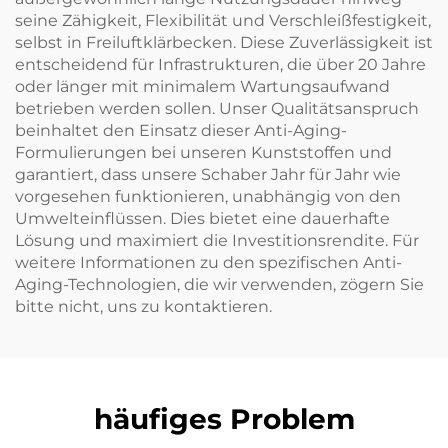
seine Zähigkeit, Flexibilität und Verschleißfestigkeit,
selbst in Freiluftklärbecken. Diese Zuverlässigkeit ist
entscheidend für Infrastrukturen, die über 20 Jahre
oder länger mit minimalem Wartungsaufwand
betrieben werden sollen. Unser Qualitätsanspruch
beinhaltet den Einsatz dieser Anti-Aging-
Formulierungen bei unseren Kunststoffen und
garantiert, dass unsere Schaber Jahr für Jahr wie
vorgesehen funktionieren, unabhängig von den
Umwelteinflüssen. Dies bietet eine dauerhafte
Lösung und maximiert die Investitionsrendite. Für
weitere Informationen zu den spezifischen Anti-
Aging-Technologien, die wir verwenden, zögern Sie
bitte nicht, uns zu kontaktieren.
häufiges Problem