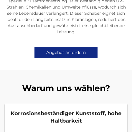
spezielle Zusammensetzung ist er beständig gegen UV-
Strahlen, Chemikalien und Umwelteinflüsse, wodurch sich
seine Lebensdauer verlängert. Dieser Schaber eignet sich
ideal für den Langzeiteinsatz in Kläranlagen, reduziert den
Austauschbedarf und gewährleistet eine gleichbleibende
Leistung.
Angebot anfordern
Warum uns wählen?
Korrosionsbeständiger Kunststoff, hohe
Haltbarkeit