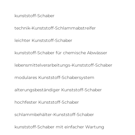
kunststoff-Schaber
technik-Kunststoff-Schlammabstreifer
leichter Kunststoff-Schaber
kunststoff-Schaber für chemische Abwässer
lebensmittelverarbeitungs-Kunststoff-Schaber
modulares Kunststoff-Schabersystem
alterungsbeständiger Kunststoff-Schaber
hochfester Kunststoff-Schaber
schlammbehälter-Kunststoff-Schaber
kunststoff-Schaber mit einfacher Wartung