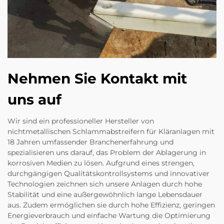
Nehmen Sie Kontakt mit
uns auf
Wir sind ein professioneller Hersteller von
nichtmetallischen Schlammabstreifern für Kläranlagen mit
18 Jahren umfassender Branchenerfahrung und
spezialisieren uns darauf, das Problem der Ablagerung in
korrosiven Medien zu lösen. Aufgrund eines strengen,
durchgängigen Qualitätskontrollsystems und innovativer
Technologien zeichnen sich unsere Anlagen durch hohe
Stabilität und eine außergewöhnlich lange Lebensdauer
aus. Zudem ermöglichen sie durch hohe Effizienz, geringen
Energieverbrauch und einfache Wartung die Optimierung