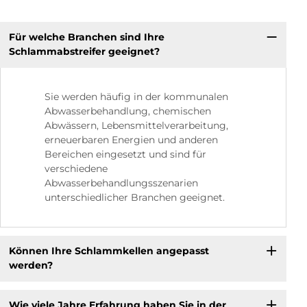
Für welche Branchen sind Ihre
Schlammabstreifer geeignet?
Sie werden häufig in der kommunalen
Abwasserbehandlung, chemischen
Abwässern, Lebensmittelverarbeitung,
erneuerbaren Energien und anderen
Bereichen eingesetzt und sind für
verschiedene
Abwasserbehandlungsszenarien
unterschiedlicher Branchen geeignet.
Können Ihre Schlammkellen angepasst
werden?
Wie viele Jahre Erfahrung haben Sie in der