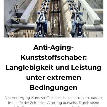
Anti-Aging-
Kunststoffschaber:
Langlebigkeit und Leistung
unter extremen
Bedingungen
Der Anti-Aging-Kunststoffschaber ist so konzipiert, dass er
im Laufe der Zeit keine Alterung aufweist. Durch seine