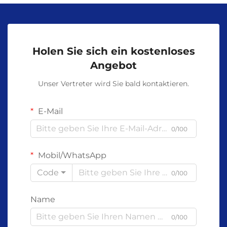
Holen Sie sich ein kostenloses
Angebot
Unser Vertreter wird Sie bald kontaktieren.
E-Mail
0/100
Mobil/WhatsApp
Code
0/100
Name
0/100